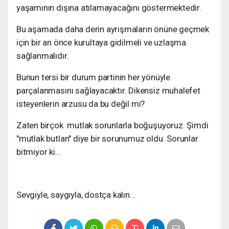
yaşamının dışına atılamayacağını göstermektedir.
Bu aşamada daha derin ayrışmaların önüne geçmek
için bir an önce kurultaya gidilmeli ve uzlaşma
sağlanmalıdır.
Bunun tersi bir durum partinin her yönüyle
parçalanmasını sağlayacaktır. Dikensiz muhalefet
isteyenlerin arzusu da bu değil mi?
Zaten birçok mutlak sorunlarla boğuşuyoruz. Şimdi
"mutlak butlan" diye bir sorunumuz oldu. Sorunlar
bitmiyor ki...
Sevgiyle, saygıyla, dostça kalın...