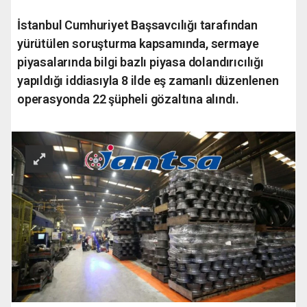
İstanbul Cumhuriyet Başsavcılığı tarafından
yürütülen soruşturma kapsamında, sermaye
piyasalarında bilgi bazlı piyasa dolandırıcılığı
yapıldığı iddiasıyla 8 ilde eş zamanlı düzenlenen
operasyonda 22 şüpheli gözaltına alındı.