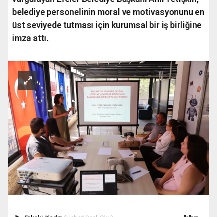
belediye personelinin moral ve motivasyonunu en
üst seviyede tutması için kurumsal bir iş birliğine
imza attı.