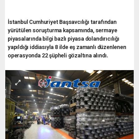
İstanbul Cumhuriyet Başsavcılığı tarafından
yürütülen soruşturma kapsamında, sermaye
piyasalarında bilgi bazlı piyasa dolandırıcılığı
yapıldığı iddiasıyla 8 ilde eş zamanlı düzenlenen
operasyonda 22 şüpheli gözaltına alındı.