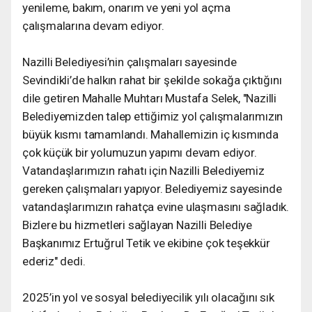
yenileme, bakım, onarım ve yeni yol açma
çalışmalarına devam ediyor.
Nazilli Belediyesi’nin çalışmaları sayesinde
Sevindikli’de halkın rahat bir şekilde sokağa çıktığını
dile getiren Mahalle Muhtarı Mustafa Selek, "Nazilli
Belediyemizden talep ettiğimiz yol çalışmalarımızın
büyük kısmı tamamlandı. Mahallemizin iç kısmında
çok küçük bir yolumuzun yapımı devam ediyor.
Vatandaşlarımızın rahatı için Nazilli Belediyemiz
gereken çalışmaları yapıyor. Belediyemiz sayesinde
vatandaşlarımızın rahatça evine ulaşmasını sağladık.
Bizlere bu hizmetleri sağlayan Nazilli Belediye
Başkanımız Ertuğrul Tetik ve ekibine çok teşekkür
ederiz" dedi.
2025’in yol ve sosyal belediyecilik yılı olacağını sık