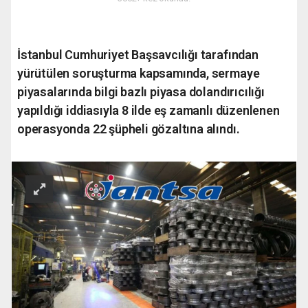
İstanbul Cumhuriyet Başsavcılığı tarafından
yürütülen soruşturma kapsamında, sermaye
piyasalarında bilgi bazlı piyasa dolandırıcılığı
yapıldığı iddiasıyla 8 ilde eş zamanlı düzenlenen
operasyonda 22 şüpheli gözaltına alındı.