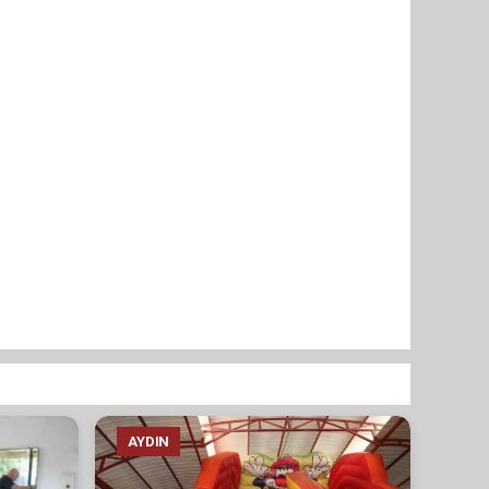
AYDIN