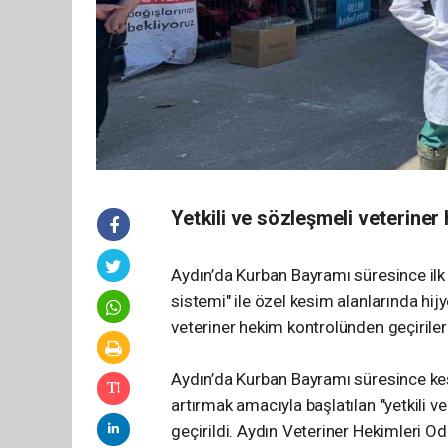
Yetkili ve sözleşmeli veterine
Aydın’da Kurban Bayramı süresince ilk 
sistemi" ile özel kesim alanlarında hijy
veteriner hekim kontrolünden geçirilerek
Aydın’da Kurban Bayramı süresince kesi
artırmak amacıyla başlatılan "yetkili 
geçirildi. Aydın Veteriner Hekimleri