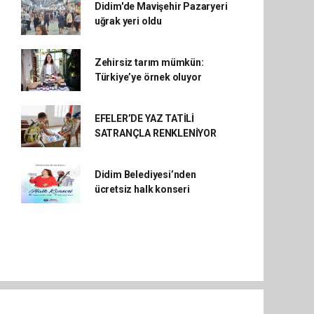
Didim'de Mavişehir Pazaryeri
uğrak yeri oldu
Zehirsiz tarım mümkün:
Türkiye’ye örnek oluyor
EFELER’DE YAZ TATİLİ
SATRANÇLA RENKLENİYOR
Didim Belediyesi’nden
ücretsiz halk konseri