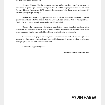
AYDIN HABERİ