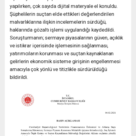
yapılırken, çok sayıda dijital materyale el konuldu.
Şüphelilerin suçtan elde ettikleri değerlendirilen
malvarlıklarına ilişkin incelemelerin sürdüğü,
haklarında gözaltı işlemi uygulandığı kaydedildi.
Soruşturmanın; sermaye piyasalarının güven, açıklık
ve istikrar içerisinde işlemesinin sağlanması,
yatırımcıların korunması ve suçtan kaynaklanan
gelirlerin ekonomik sisteme girişinin engellenmesi
amacıyla çok yönlü ve titizlikle sürdürüldüğü
bildirildi.