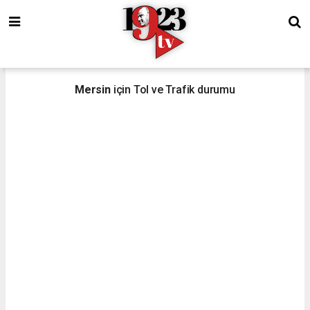
Mersin
için Tol ve Trafik durumu