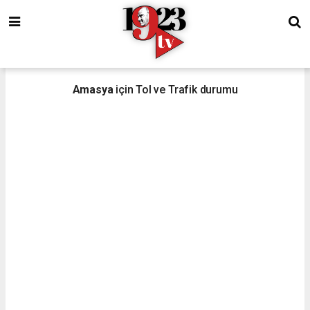
Amasya
için Tol ve Trafik durumu