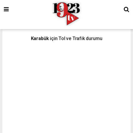
Karabük
için Tol ve Trafik durumu