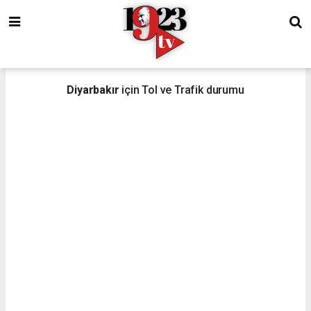
Diyarbakır
için Tol ve Trafik durumu