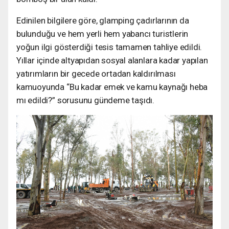
Edinilen bilgilere göre, glamping çadırlarının da
bulunduğu ve hem yerli hem yabancı turistlerin
yoğun ilgi gösterdiği tesis tamamen tahliye edildi.
Yıllar içinde altyapıdan sosyal alanlara kadar yapılan
yatırımların bir gecede ortadan kaldırılması
kamuoyunda “Bu kadar emek ve kamu kaynağı heba
mı edildi?” sorusunu gündeme taşıdı.