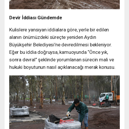
Devir İddiası Gündemde
Kulislere yansıyan iddialara göre, yerle bir edilen
alanın önümüzdeki süreçte yeniden Aydın
Büyükşehir Belediyesi’ne devredilmesi bekleniyor.
Eğer bu iddia doğruysa, kamuoyunda “Önce yık,
sonra devral” şeklinde yorumlanan sürecin mali ve
hukuki boyutunun nasıl açıklanacağı merak konusu.