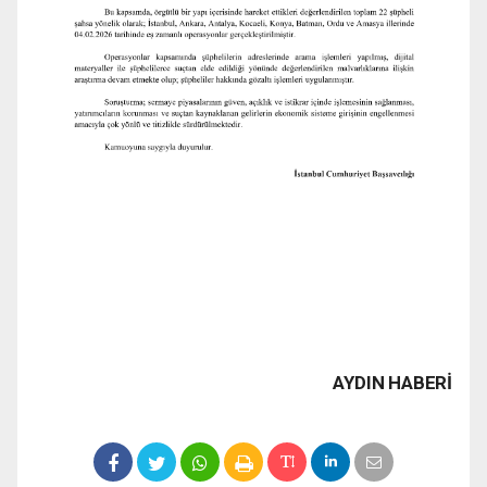
AYDIN HABERİ