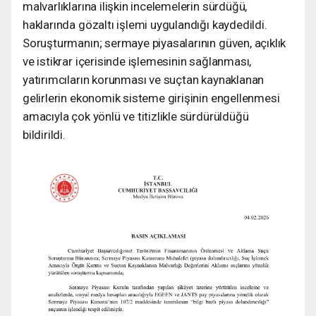
malvarlıklarına ilişkin incelemelerin sürdüğü,
haklarında gözaltı işlemi uygulandığı kaydedildi.
Soruşturmanın; sermaye piyasalarının güven, açıklık
ve istikrar içerisinde işlemesinin sağlanması,
yatırımcıların korunması ve suçtan kaynaklanan
gelirlerin ekonomik sisteme girişinin engellenmesi
amacıyla çok yönlü ve titizlikle sürdürüldüğü
bildirildi.