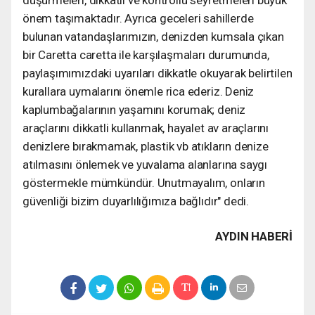
önem taşımaktadır. Ayrıca geceleri sahillerde
bulunan vatandaşlarımızın, denizden kumsala çıkan
bir Caretta caretta ile karşılaşmaları durumunda,
paylaşımımızdaki uyarıları dikkatle okuyarak belirtilen
kurallara uymalarını önemle rica ederiz. Deniz
kaplumbağalarının yaşamını korumak; deniz
araçlarını dikkatli kullanmak, hayalet av araçlarını
denizlere bırakmamak, plastik vb atıkların denize
atılmasını önlemek ve yuvalama alanlarına saygı
göstermekle mümkündür. Unutmayalım, onların
güvenliği bizim duyarlılığımıza bağlıdır" dedi.
AYDIN HABERİ