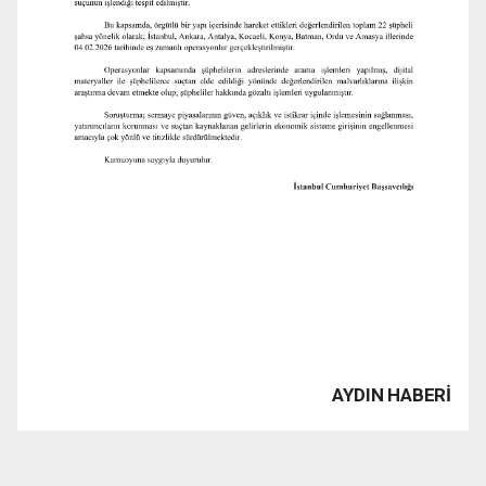
AYDIN HABERİ