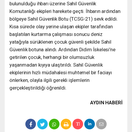
bulunulduğu ihbarı üzerine Sahil Güvenlik
Komutanlığı ekipleri harekete geçti. İhbarın ardından
bölgeye Sahil Güvenlik Botu (TCSG-21) sevk edildi.
Kısa sürede olay yerine ulaşan ekipler tarafından
başlatılan kurtarma çalışması sonucu deniz
yatağıyla sürüklenen çocuk güvenli şekilde Sahil
Güvenlik botuna alındı. Ardından Didim İskelesi’ne
getirilen çocuk, herhangi bir olumsuzluk
yaşanmadan kıyıya ulaştırıldı. Sahil Güvenlik
ekiplerinin hızlı müdahalesi muhtemel bir faciayı
önlerken, olayla ilgili gerekli işlemlerin
gerçekleştirildiği öğrenildi.
AYDIN HABERİ