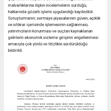
malvarlıklarına ilişkin incelemelerin sürdüğü,
haklarında gözaltı işlemi uygulandığı kaydedildi.
Soruşturmanın; sermaye piyasalarının güven, açıklık
ve istikrar içerisinde işlemesinin sağlanması,
yatırımcıların korunması ve suçtan kaynaklanan
gelirlerin ekonomik sisteme girişinin engellenmesi
amacıyla çok yönlü ve titizlikle sürdürüldüğü
bildirildi.