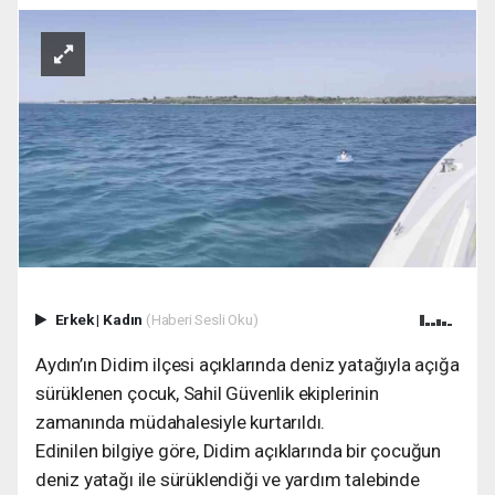
Erkek
|
Kadın
(Haberi Sesli Oku)
Aydın’ın Didim ilçesi açıklarında deniz yatağıyla açığa
sürüklenen çocuk, Sahil Güvenlik ekiplerinin
zamanında müdahalesiyle kurtarıldı.
Edinilen bilgiye göre, Didim açıklarında bir çocuğun
deniz yatağı ile sürüklendiği ve yardım talebinde