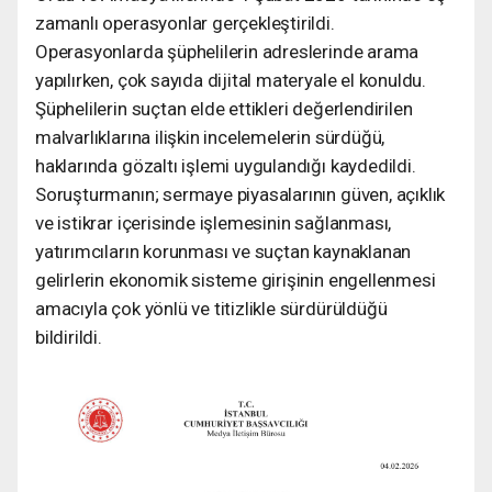
zamanlı operasyonlar gerçekleştirildi.
Operasyonlarda şüphelilerin adreslerinde arama
yapılırken, çok sayıda dijital materyale el konuldu.
Şüphelilerin suçtan elde ettikleri değerlendirilen
malvarlıklarına ilişkin incelemelerin sürdüğü,
haklarında gözaltı işlemi uygulandığı kaydedildi.
Soruşturmanın; sermaye piyasalarının güven, açıklık
ve istikrar içerisinde işlemesinin sağlanması,
yatırımcıların korunması ve suçtan kaynaklanan
gelirlerin ekonomik sisteme girişinin engellenmesi
amacıyla çok yönlü ve titizlikle sürdürüldüğü
bildirildi.