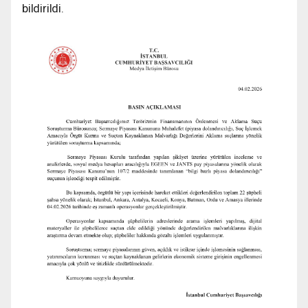
bildirildi.