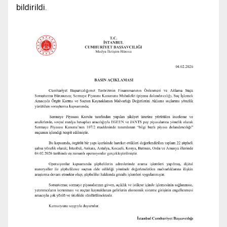
bildirildi.