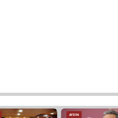
AYDIN