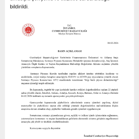
bildirildi.