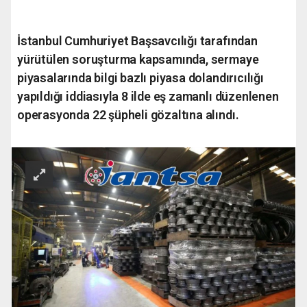
İstanbul Cumhuriyet Başsavcılığı tarafından
yürütülen soruşturma kapsamında, sermaye
piyasalarında bilgi bazlı piyasa dolandırıcılığı
yapıldığı iddiasıyla 8 ilde eş zamanlı düzenlenen
operasyonda 22 şüpheli gözaltına alındı.