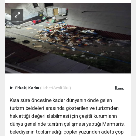
Erkek
|
Kadın
(Haberi Sesli Oku)
Kısa süre öncesine kadar dünyanın önde gelen
turizm beldeleri arasında gösterilen ve turizmden
hak ettiği değeri alabilmesi için çeşitli kurumların
dünya genelinde tanıtım çalışması yaptığı Marmaris,
belediyenin toplamadığı çöpler yüzünden adeta çöp