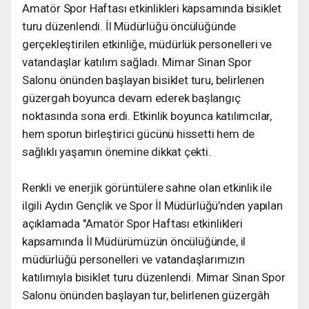
Amatör Spor Haftası etkinlikleri kapsamında bisiklet
turu düzenlendi. İl Müdürlüğü öncülüğünde
gerçekleştirilen etkinliğe, müdürlük personelleri ve
vatandaşlar katılım sağladı. Mimar Sinan Spor
Salonu önünden başlayan bisiklet turu, belirlenen
güzergah boyunca devam ederek başlangıç
noktasında sona erdi. Etkinlik boyunca katılımcılar,
hem sporun birleştirici gücünü hissetti hem de
sağlıklı yaşamın önemine dikkat çekti.
Renkli ve enerjik görüntülere sahne olan etkinlik ile
ilgili Aydın Gençlik ve Spor İl Müdürlüğü’nden yapılan
açıklamada "Amatör Spor Haftası etkinlikleri
kapsamında İl Müdürümüzün öncülüğünde, il
müdürlüğü personelleri ve vatandaşlarımızın
katılımıyla bisiklet turu düzenlendi. Mimar Sinan Spor
Salonu önünden başlayan tur, belirlenen güzergâh