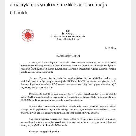
amacıyla çok yönlü ve titizlikle sürdürüldüğü
bildirildi.