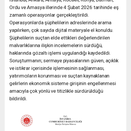
Ordu ve Amasya illerinde 4 Şubat 2026 tarihinde eş
zamanlı operasyonlar gerçekleştirildi.
Operasyonlarda şüphelilerin adreslerinde arama
yapılırken, çok sayıda dijital materyale el konuldu.
Şüphelilerin suçtan elde ettikleri değerlendirilen
malvarlıklarına ilişkin incelemelerin sürdüğü,
haklarında gözaltı işlemi uygulandığı kaydedildi.
Soruşturmanın; sermaye piyasalarının güven, açıklık
ve istikrar içerisinde işlemesinin sağlanması,
yatırımcıların korunması ve suçtan kaynaklanan
gelirlerin ekonomik sisteme girişinin engellenmesi
amacıyla çok yönlü ve titizlikle sürdürüldüğü
bildirildi.