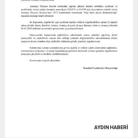
AYDIN HABERİ