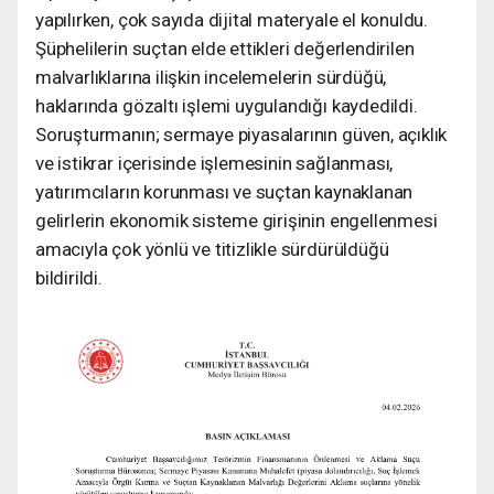
yapılırken, çok sayıda dijital materyale el konuldu.
Şüphelilerin suçtan elde ettikleri değerlendirilen
malvarlıklarına ilişkin incelemelerin sürdüğü,
haklarında gözaltı işlemi uygulandığı kaydedildi.
Soruşturmanın; sermaye piyasalarının güven, açıklık
ve istikrar içerisinde işlemesinin sağlanması,
yatırımcıların korunması ve suçtan kaynaklanan
gelirlerin ekonomik sisteme girişinin engellenmesi
amacıyla çok yönlü ve titizlikle sürdürüldüğü
bildirildi.