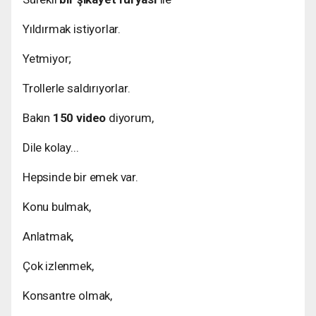
Yıldırmak istiyorlar.
Yetmiyor;
Trollerle saldırıyorlar.
Bakın
150 video
diyorum,
Dile kolay...
Hepsinde bir emek var.
Konu bulmak,
Anlatmak,
Çok izlenmek,
Konsantre olmak,