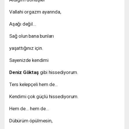
Vallahi orgazm ayarında,
Aşağı değil...
Sağ olun bana bunları
yaşattığınız için.
Sayenizde kendimi
Deniz Göktaş
gibi hissediyorum.
Ters kelepçeli hem de…
Kendimi çok güçlü hissediyorum.
Hem de... hem de...
Dübürüm öpülmesin,