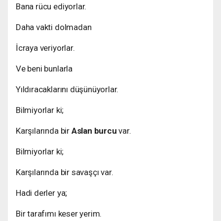
Bana rücu ediyorlar.
Daha vakti dolmadan
İcraya veriyorlar.
Ve beni bunlarla
Yıldıracaklarını düşünüyorlar.
Bilmiyorlar ki;
Karşılarında bir
Aslan burcu
var.
Bilmiyorlar ki;
Karşılarında bir savaşçı var.
Hadi derler ya;
Bir tarafımı keser yerim.