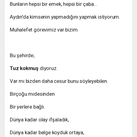
Bunların hepsi bir emek, hepsi bir çaba...
Aydın'da kimsenin yapmadığını yapmak istiyorum.
Muhalefet görevimiz var bizim.
Bu şehirde;
Tuz kokmuş
diyoruz.
Var mı bizden daha cesur bunu söyleyebilen.
Birçoğu midesinden
Bir yerlere bağlı.
Dünya kadar olay ifşaladık,
Dünya kadar belge koyduk ortaya,