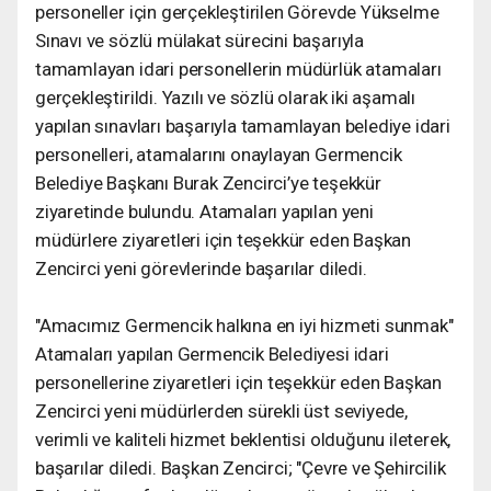
personeller için gerçekleştirilen Görevde Yükselme
Sınavı ve sözlü mülakat sürecini başarıyla
tamamlayan idari personellerin müdürlük atamaları
gerçekleştirildi. Yazılı ve sözlü olarak iki aşamalı
yapılan sınavları başarıyla tamamlayan belediye idari
personelleri, atamalarını onaylayan Germencik
Belediye Başkanı Burak Zencirci’ye teşekkür
ziyaretinde bulundu. Atamaları yapılan yeni
müdürlere ziyaretleri için teşekkür eden Başkan
Zencirci yeni görevlerinde başarılar diledi.
"Amacımız Germencik halkına en iyi hizmeti sunmak"
Atamaları yapılan Germencik Belediyesi idari
personellerine ziyaretleri için teşekkür eden Başkan
Zencirci yeni müdürlerden sürekli üst seviyede,
verimli ve kaliteli hizmet beklentisi olduğunu ileterek,
başarılar diledi. Başkan Zencirci; "Çevre ve Şehircilik