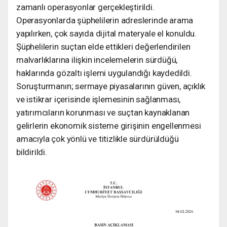
zamanlı operasyonlar gerçekleştirildi.
Operasyonlarda şüphelilerin adreslerinde arama
yapılırken, çok sayıda dijital materyale el konuldu.
Şüphelilerin suçtan elde ettikleri değerlendirilen
malvarlıklarına ilişkin incelemelerin sürdüğü,
haklarında gözaltı işlemi uygulandığı kaydedildi.
Soruşturmanın; sermaye piyasalarının güven, açıklık
ve istikrar içerisinde işlemesinin sağlanması,
yatırımcıların korunması ve suçtan kaynaklanan
gelirlerin ekonomik sisteme girişinin engellenmesi
amacıyla çok yönlü ve titizlikle sürdürüldüğü
bildirildi.