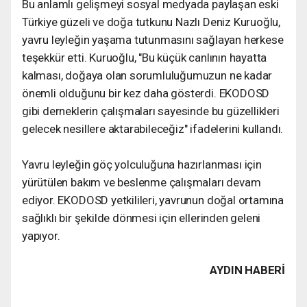
Bu anlamlı gelişmeyi sosyal medyada paylaşan eski
Türkiye güzeli ve doğa tutkunu Nazlı Deniz Kuruoğlu,
yavru leyleğin yaşama tutunmasını sağlayan herkese
teşekkür etti. Kuruoğlu, "Bu küçük canlının hayatta
kalması, doğaya olan sorumluluğumuzun ne kadar
önemli olduğunu bir kez daha gösterdi. EKODOSD
gibi derneklerin çalışmaları sayesinde bu güzellikleri
gelecek nesillere aktarabileceğiz" ifadelerini kullandı.
Yavru leyleğin göç yolculuğuna hazırlanması için
yürütülen bakım ve beslenme çalışmaları devam
ediyor. EKODOSD yetkilileri, yavrunun doğal ortamına
sağlıklı bir şekilde dönmesi için ellerinden geleni
yapıyor.
AYDIN HABERİ