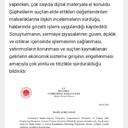
yapılırken, çok sayıda dijital materyale el konuldu.
Şüphelilerin suçtan elde ettikleri değerlendirilen
malvarlıklarına ilişkin incelemelerin sürdüğü,
haklarında gözaltı işlemi uygulandığı kaydedildi.
Soruşturmanın; sermaye piyasalarının güven, açıklık
ve istikrar içerisinde işlemesinin sağlanması,
yatırımcıların korunması ve suçtan kaynaklanan
gelirlerin ekonomik sisteme girişinin engellenmesi
amacıyla çok yönlü ve titizlikle sürdürüldüğü
bildirildi.