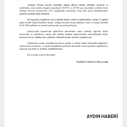
AYDIN HABERİ