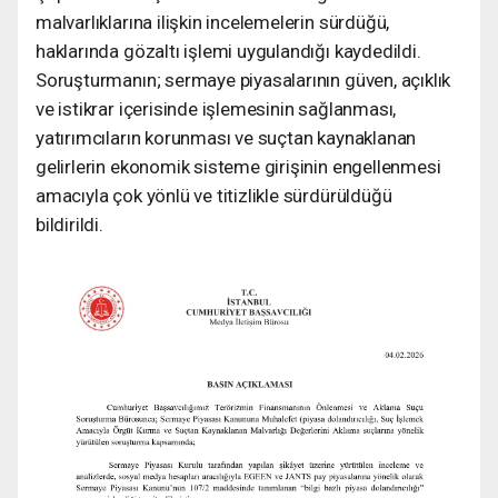
malvarlıklarına ilişkin incelemelerin sürdüğü,
haklarında gözaltı işlemi uygulandığı kaydedildi.
Soruşturmanın; sermaye piyasalarının güven, açıklık
ve istikrar içerisinde işlemesinin sağlanması,
yatırımcıların korunması ve suçtan kaynaklanan
gelirlerin ekonomik sisteme girişinin engellenmesi
amacıyla çok yönlü ve titizlikle sürdürüldüğü
bildirildi.