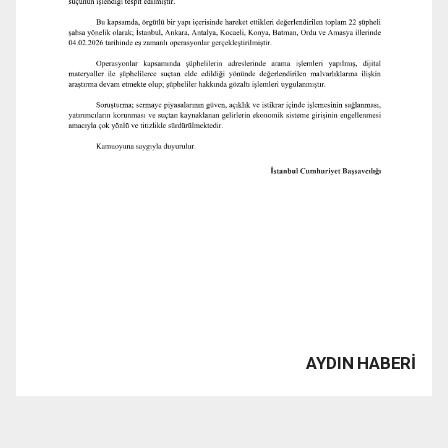
AYDIN HABERİ