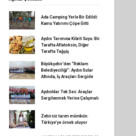
Ada Camping Yerle Bir Edildi:
Kamu Yatırımı Çöpe Gitti
Aydın Tarımına Kibrit Suyu: Bir
Tarafta Aflatoksin, Diğer
Tarafta Tağşiş
Büyükşehir’den “Reklam
Belediyeciliği”: Aydın Sular
Altında, İş Araçları Sergide
Aydınlılar Tek Ses: Araçlar
Sergilenmek Yerine Çalışmalı
Zehirsiz tarım mümkün:
Türkiye’ye örnek oluyor