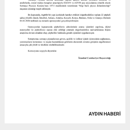
AYDIN HABERİ