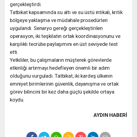
gerçekleştirdi.
Tatbikat kapsamında su altı ve su üstü intikali, kritik
bölgeye yaklaşma ve müdahale prosedürleri
uygulandı. Senaryo gereği gerçekleştirilen
operasyon, iki teşkilatın ortak koordinasyonunu ve
karşılıklı tecrübe paylaşımını en üst seviyede test
etti.
Yetkililer, bu çalışmaların müşterek görevlerde
etkinliği artırmayı hedefleyen önemli bir adım
olduğunu vurguladı. Tatbikat, iki kardeş ülkenin
emniyet birimlerinin güvenlik, dayanışma ve ortak
görev bilincini bir kez daha güçlü şekilde ortaya
koydu.
AYDIN HABERİ