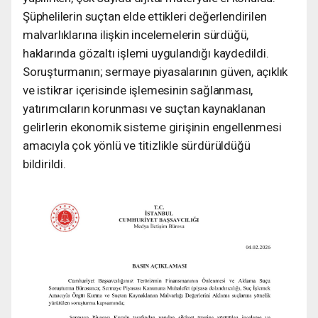
Şüphelilerin suçtan elde ettikleri değerlendirilen
malvarlıklarına ilişkin incelemelerin sürdüğü,
haklarında gözaltı işlemi uygulandığı kaydedildi.
Soruşturmanın; sermaye piyasalarının güven, açıklık
ve istikrar içerisinde işlemesinin sağlanması,
yatırımcıların korunması ve suçtan kaynaklanan
gelirlerin ekonomik sisteme girişinin engellenmesi
amacıyla çok yönlü ve titizlikle sürdürüldüğü
bildirildi.