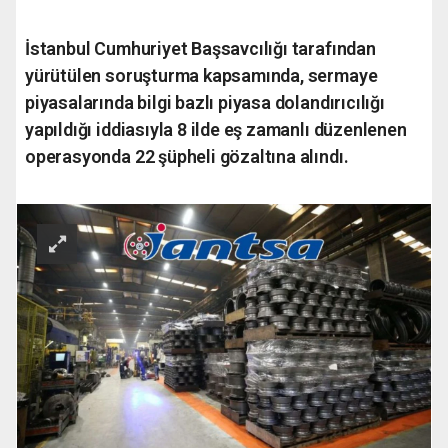
İstanbul Cumhuriyet Başsavcılığı tarafından
yürütülen soruşturma kapsamında, sermaye
piyasalarında bilgi bazlı piyasa dolandırıcılığı
yapıldığı iddiasıyla 8 ilde eş zamanlı düzenlenen
operasyonda 22 şüpheli gözaltına alındı.