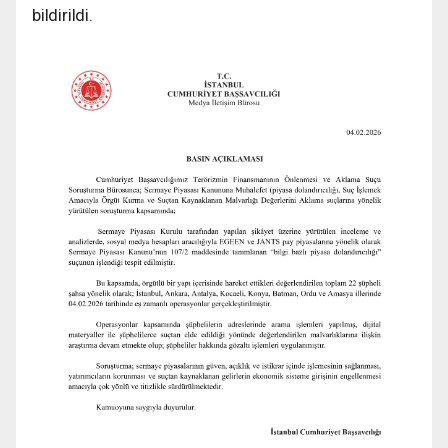
bildirildi.