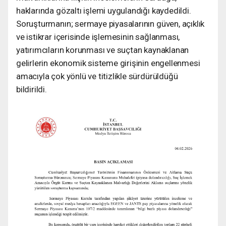
haklarında gözaltı işlemi uygulandığı kaydedildi.
Soruşturmanın; sermaye piyasalarının güven, açıklık
ve istikrar içerisinde işlemesinin sağlanması,
yatırımcıların korunması ve suçtan kaynaklanan
gelirlerin ekonomik sisteme girişinin engellenmesi
amacıyla çok yönlü ve titizlikle sürdürüldüğü
bildirildi.