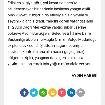
Edinilen bilgiye göre, yol kenarında henüz
belirlenemeyen bir nedenle başlayan yangın etkili
olan kuvvetli rüzgarın da etkisiyle hızla yayılarak
zeytinlik alana sıçradı. Yangını gören vatandaşların
112 Acil Çağrı Merkezi’ne yaptığı ihbar üzerine
bölgeye Aydın Büyükşehir Belediyesi İtfaiye Daire
Başkanlığı ekipleri ile Muğla Orman Bölge Müdürlüğü
ekipleri sevk edildi. Şiddetli rüzgar nedeniyle
alevlerin kontrol altına alınmasını güçleştirdiği
bölgede ekipler, yangının daha geniş alanlara
yayılmasını önlemek için yoğun mücadele veriyor.
AYDIN HABERİ