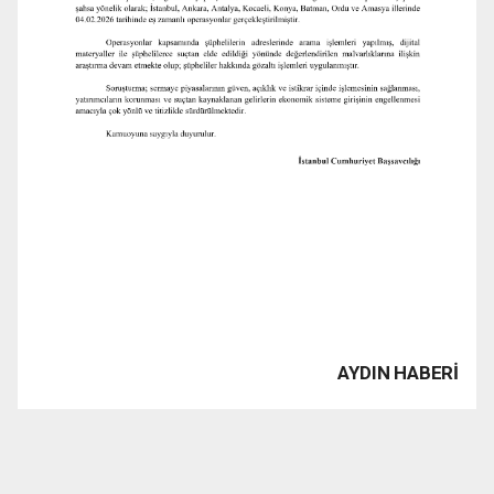
AYDIN HABERİ