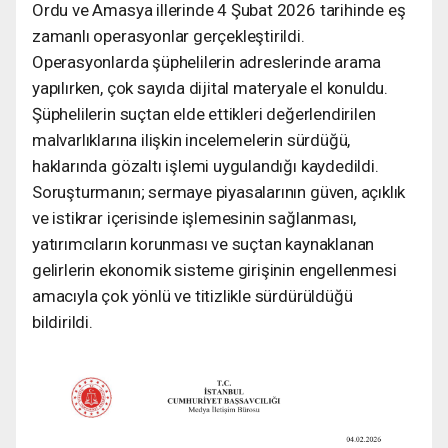
Ordu ve Amasya illerinde 4 Şubat 2026 tarihinde eş
zamanlı operasyonlar gerçekleştirildi.
Operasyonlarda şüphelilerin adreslerinde arama
yapılırken, çok sayıda dijital materyale el konuldu.
Şüphelilerin suçtan elde ettikleri değerlendirilen
malvarlıklarına ilişkin incelemelerin sürdüğü,
haklarında gözaltı işlemi uygulandığı kaydedildi.
Soruşturmanın; sermaye piyasalarının güven, açıklık
ve istikrar içerisinde işlemesinin sağlanması,
yatırımcıların korunması ve suçtan kaynaklanan
gelirlerin ekonomik sisteme girişinin engellenmesi
amacıyla çok yönlü ve titizlikle sürdürüldüğü
bildirildi.