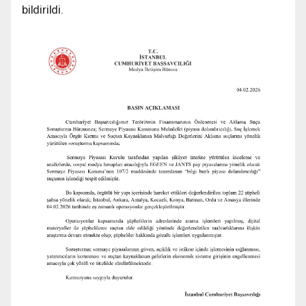
bildirildi.