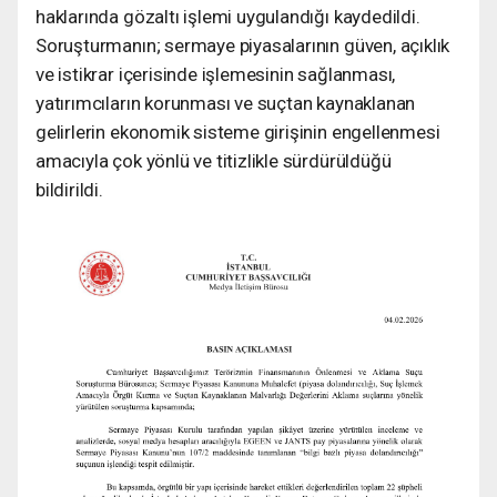
haklarında gözaltı işlemi uygulandığı kaydedildi.
Soruşturmanın; sermaye piyasalarının güven, açıklık
ve istikrar içerisinde işlemesinin sağlanması,
yatırımcıların korunması ve suçtan kaynaklanan
gelirlerin ekonomik sisteme girişinin engellenmesi
amacıyla çok yönlü ve titizlikle sürdürüldüğü
bildirildi.