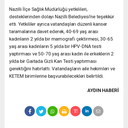
Nazilli İlçe Sağlık Müdürlüğü yetkilileri,
desteklerinden dolayı Nazilli Belediyesi’ne teşekkür
etti. Yetkililer ayrıca vatandaşları düzenli kanser
taramalarına davet ederek, 40-69 yaş arası
kadınların 2 yılda bir mamografi çektirmesi, 30-65
yaş arası kadınların 5 yılda bir HPV-DNA testi
yaptırması ve 50-70 yaş arası kadın ile erkeklerin 2
yılda bir Gaitada Gizli Kan Testi yaptırması
gerektiğini hatırlattı. Vatandaşların aile hekimleri ve
KETEM birimlerine başvurabilecekleri belirtildi.
AYDIN HABERİ