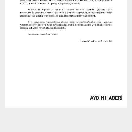
AYDIN HABERİ