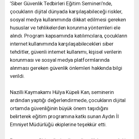
’Siber Güvenlik Tedbirleri Eğitim Semineri’nde,
çocukların dijital dünyada karşılaşabileceği riskler,
sosyal medya kullanımında dikkat edilmesi gereken
hususlar ve tehlikelerden korunma yöntemleri ele
alındı. Program kapsamında katılımcılara, çocukların
internet kullanımında karşılaşabilecekleri siber
tehditler, güvenli internet kullanımı, kişisel verilerin
korunması ve sosyal medya platformlarında
alınması gereken güvenlik önlemleri hakkında bilgi
verildi.
Nazilli Kaymakamı Hülya Küpeli Kan, seminerin
ardından yaptığı değerlendirmede, çocukların dijital
ortamda güvenliğinin büyük önem taşıdığını
belirterek eğitim programına katkı sunan Aydın İl
Emniyet Müdürlüğü ekiplerine teşekkür etti.