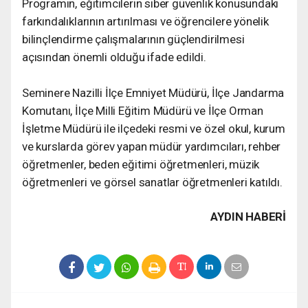
Programın, eğitimcilerin siber güvenlik konusundaki
farkındalıklarının artırılması ve öğrencilere yönelik
bilinçlendirme çalışmalarının güçlendirilmesi
açısından önemli olduğu ifade edildi.
Seminere Nazilli İlçe Emniyet Müdürü, İlçe Jandarma
Komutanı, İlçe Milli Eğitim Müdürü ve İlçe Orman
İşletme Müdürü ile ilçedeki resmi ve özel okul, kurum
ve kurslarda görev yapan müdür yardımcıları, rehber
öğretmenler, beden eğitimi öğretmenleri, müzik
öğretmenleri ve görsel sanatlar öğretmenleri katıldı.
AYDIN HABERİ