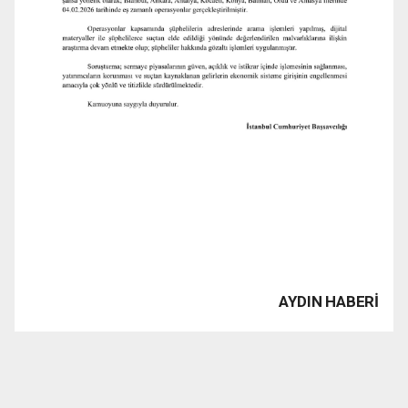
AYDIN HABERİ