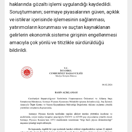
haklarında gözaltı işlemi uygulandığı kaydedildi.
Soruşturmanın; sermaye piyasalarının güven, açıklık
ve istikrar içerisinde işlemesinin sağlanması,
yatırımcıların korunması ve suçtan kaynaklanan
gelirlerin ekonomik sisteme girişinin engellenmesi
amacıyla çok yönlü ve titizlikle sürdürüldüğü
bildirildi.