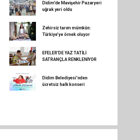
Didim'de Mavişehir Pazaryeri
uğrak yeri oldu
Zehirsiz tarım mümkün:
Türkiye’ye örnek oluyor
EFELER’DE YAZ TATİLİ
SATRANÇLA RENKLENİYOR
Didim Belediyesi’nden
ücretsiz halk konseri