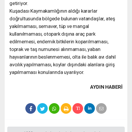
getiriyor.
Kuşadası Kaymakamlığının aldığı kararlar
doğrultusunda bölgede bulunan vatandaşlar, ateş
yakılmaması, semaver, tüp ve mangal
kullanılmaması, otopark dışına araç park
edilmemesi, endemik bitkilerin koparılmaması,
toprak ve taş numunesi alınmaması, yaban
hayvanlarının beslenmemesi, olta ile balık avı dahil
avcılık yapılmaması, koylar dışındaki alanlara giriş
yapılmaması konularında uyarılıyor.
AYDIN HABERİ