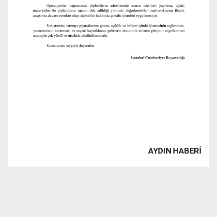
AYDIN HABERİ