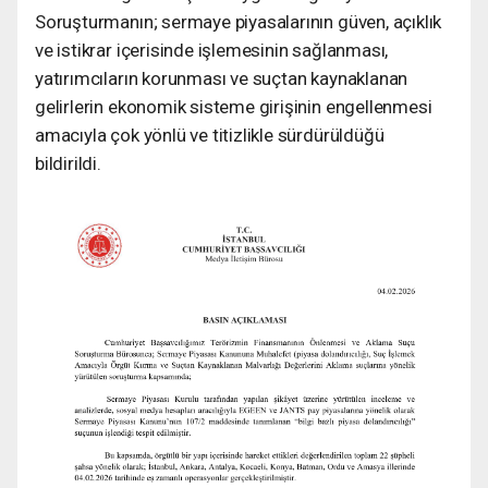
Soruşturmanın; sermaye piyasalarının güven, açıklık
ve istikrar içerisinde işlemesinin sağlanması,
yatırımcıların korunması ve suçtan kaynaklanan
gelirlerin ekonomik sisteme girişinin engellenmesi
amacıyla çok yönlü ve titizlikle sürdürüldüğü
bildirildi.