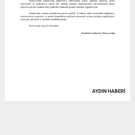
AYDIN HABERİ