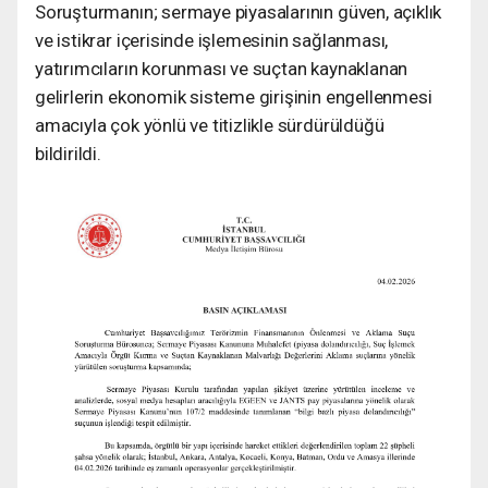
Soruşturmanın; sermaye piyasalarının güven, açıklık
ve istikrar içerisinde işlemesinin sağlanması,
yatırımcıların korunması ve suçtan kaynaklanan
gelirlerin ekonomik sisteme girişinin engellenmesi
amacıyla çok yönlü ve titizlikle sürdürüldüğü
bildirildi.