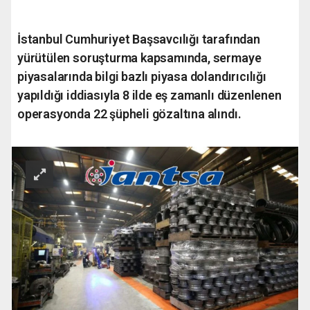
İstanbul Cumhuriyet Başsavcılığı tarafından
yürütülen soruşturma kapsamında, sermaye
piyasalarında bilgi bazlı piyasa dolandırıcılığı
yapıldığı iddiasıyla 8 ilde eş zamanlı düzenlenen
operasyonda 22 şüpheli gözaltına alındı.