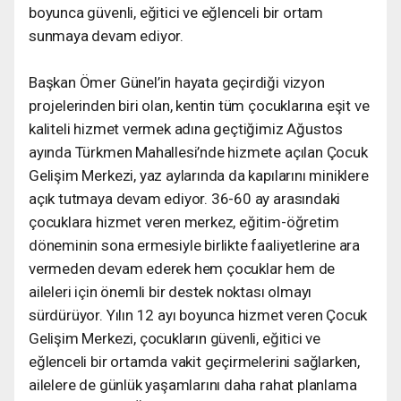
boyunca güvenli, eğitici ve eğlenceli bir ortam
sunmaya devam ediyor.
Başkan Ömer Günel’in hayata geçirdiği vizyon
projelerinden biri olan, kentin tüm çocuklarına eşit ve
kaliteli hizmet vermek adına geçtiğimiz Ağustos
ayında Türkmen Mahallesi’nde hizmete açılan Çocuk
Gelişim Merkezi, yaz aylarında da kapılarını miniklere
açık tutmaya devam ediyor. 36-60 ay arasındaki
çocuklara hizmet veren merkez, eğitim-öğretim
döneminin sona ermesiyle birlikte faaliyetlerine ara
vermeden devam ederek hem çocuklar hem de
aileleri için önemli bir destek noktası olmayı
sürdürüyor. Yılın 12 ayı boyunca hizmet veren Çocuk
Gelişim Merkezi, çocukların güvenli, eğitici ve
eğlenceli bir ortamda vakit geçirmelerini sağlarken,
ailelere de günlük yaşamlarını daha rahat planlama