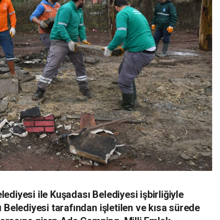
diyesi ile Kuşadası Belediyesi işbirliğiyle
 Belediyesi tarafından işletilen ve kısa sürede