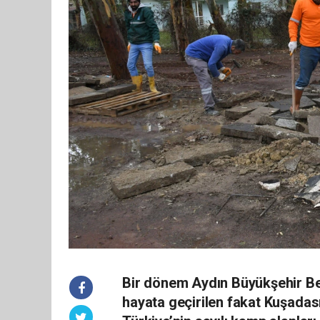
Bir dönem Aydın Büyükşehir Bele
hayata geçirilen fakat Kuşadası