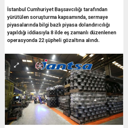
İstanbul Cumhuriyet Başsavcılığı tarafından
yürütülen soruşturma kapsamında, sermaye
piyasalarında bilgi bazlı piyasa dolandırıcılığı
yapıldığı iddiasıyla 8 ilde eş zamanlı düzenlenen
operasyonda 22 şüpheli gözaltına alındı.