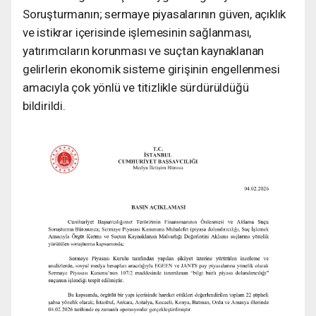
Soruşturmanın; sermaye piyasalarının güven, açıklık
ve istikrar içerisinde işlemesinin sağlanması,
yatırımcıların korunması ve suçtan kaynaklanan
gelirlerin ekonomik sisteme girişinin engellenmesi
amacıyla çok yönlü ve titizlikle sürdürüldüğü
bildirildi.