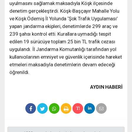
uyulmasını sağlamak maksadıyla Köşk ilçesinde
denetim gerçekleştirdi. Köşk-Başçayır Mahalle Yolu
ve Köşk Ödemiş İl Yolunda ‘Şok Trafik Uygulaması’
yapan jandarma ekipleri, denetimlerde 299 araç ve
239 şahsı kontrol etti. Kurallara uymadığı tespit
edilen 19 sürücüye toplam 25 bin TL trafik cezası
uygulandı. İl Jandarma Komutanlığı tarafından yol
kullanıcılarının emniyet ve güvenlik içerisinde hareket
etmeleri maksadıyla denetimlerin devam edeceği
öğrenildi.
AYDIN HABERİ