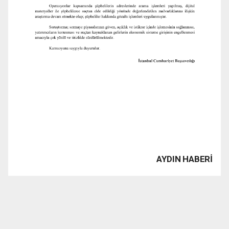
AYDIN HABERİ