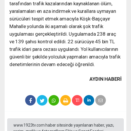
tarafından trafik kazalarından kaynaklanan ölüm,
yaralamaları en aza indirmek ve kurallara uymayan
sürücüleri tespit etmek amacıyla Köşk-Başçayır
Mahalle yolunda iki aşamalı olarak şok trafik
uygulaması gerçekleştirildi. Uygulamada 238 araç
ve 139 şahıs kontrol edildi. 22 sürücüye 45 bin TL
trafik idari para cezası uygulandı. Yol kullanıcılarının
güvenli bir şekilde yolculuk yapmaları amacıyla trafik
denetimlerinin devam edeceği öğrenildi.
AYDIN HABERİ
www.1923tv.com haber sitesinde yayınlanan haber, yazı,