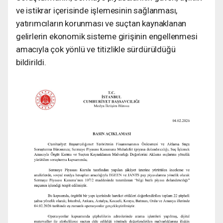
ve istikrar içerisinde işlemesinin sağlanması,
yatırımcıların korunması ve suçtan kaynaklanan
gelirlerin ekonomik sisteme girişinin engellenmesi
amacıyla çok yönlü ve titizlikle sürdürüldüğü
bildirildi.