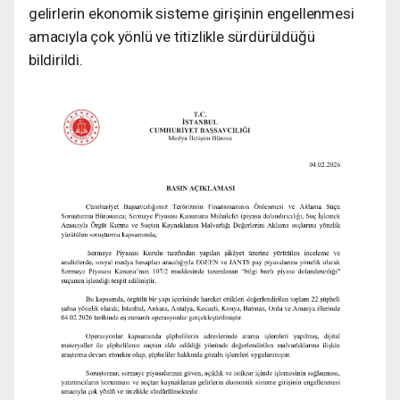
gelirlerin ekonomik sisteme girişinin engellenmesi
amacıyla çok yönlü ve titizlikle sürdürüldüğü
bildirildi.