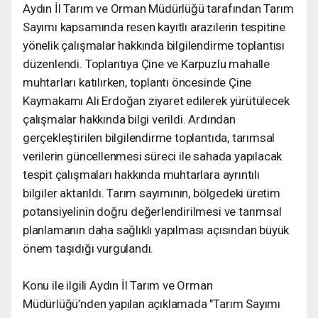
Aydın İl Tarım ve Orman Müdürlüğü tarafından Tarım
Sayımı kapsamında resen kayıtlı arazilerin tespitine
yönelik çalışmalar hakkında bilgilendirme toplantısı
düzenlendi. Toplantıya Çine ve Karpuzlu mahalle
muhtarları katılırken, toplantı öncesinde Çine
Kaymakamı Ali Erdoğan ziyaret edilerek yürütülecek
çalışmalar hakkında bilgi verildi. Ardından
gerçekleştirilen bilgilendirme toplantıda, tarımsal
verilerin güncellenmesi süreci ile sahada yapılacak
tespit çalışmaları hakkında muhtarlara ayrıntılı
bilgiler aktarıldı. Tarım sayımının, bölgedeki üretim
potansiyelinin doğru değerlendirilmesi ve tarımsal
planlamanın daha sağlıklı yapılması açısından büyük
önem taşıdığı vurgulandı.
Konu ile ilgili Aydın İl Tarım ve Orman
Müdürlüğü’nden yapılan açıklamada "Tarım Sayımı