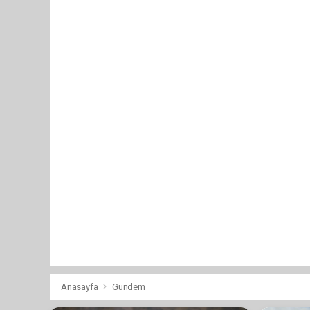
Anasayfa
Gündem