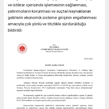
ve istikrar içerisinde işlemesinin sağlanması,
yatırımcıların korunması ve suçtan kaynaklanan
gelirlerin ekonomik sisteme girişinin engellenmesi
amacıyla çok yönlü ve titizlikle sürdürüldüğü
bildirildi.