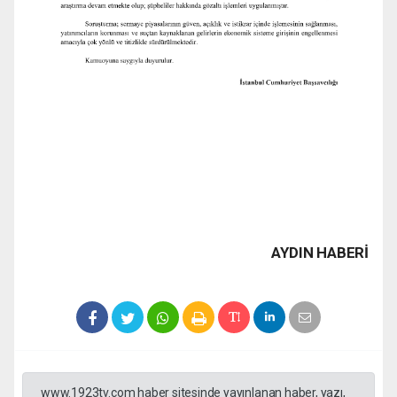
AYDIN HABERİ
www.1923tv.com haber sitesinde yayınlanan haber, yazı,