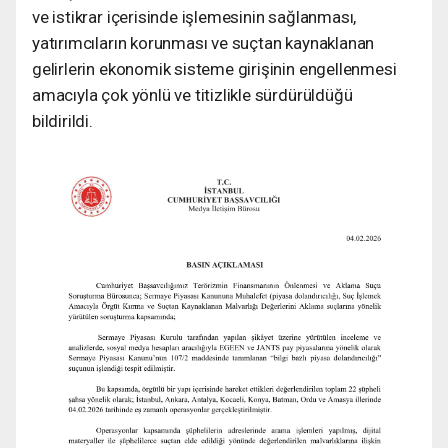
ve istikrar içerisinde işlemesinin sağlanması,
yatırımcıların korunması ve suçtan kaynaklanan
gelirlerin ekonomik sisteme girişinin engellenmesi
amacıyla çok yönlü ve titizlikle sürdürüldüğü
bildirildi.