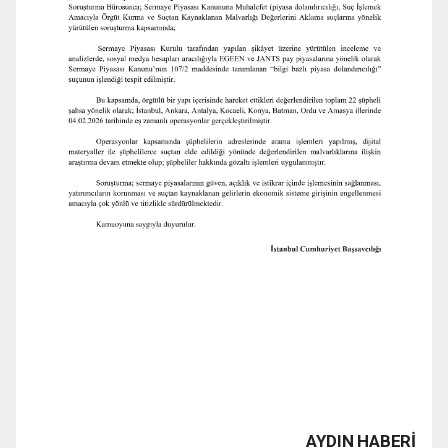
AYDIN HABERİ