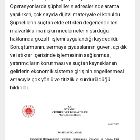
Operasyonlarda şüphelilerin adreslerinde arama
yapılırken, çok sayıda dijital materyale el konuldu.
Şüphelilerin suçtan elde ettikleri değerlendirilen
malvarlıklarına ilişkin incelemelerin sürdüğü,
haklarında gözaltı işlemi uygulandığı kaydedildi.
Soruşturmanın; sermaye piyasalarının güven, açıklık
ve istikrar içerisinde işlemesinin sağlanması,
yatırımcıların korunması ve suçtan kaynaklanan
gelirlerin ekonomik sisteme girişinin engellenmesi
amacıyla çok yönlü ve titizlikle sürdürüldüğü
bildirildi.